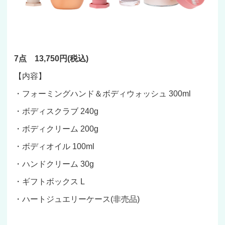
7点 13,750円(税込)
【内容】
・フォーミングハンド＆ボディウォッシュ 300ml
・ボディスクラブ 240g
・ボディクリーム 200g
・ボディオイル 100ml
・ハンドクリーム 30g
・ギフトボックス L
・ハートジュエリーケース(非売品)