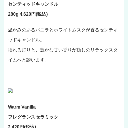
センティッドキャンドル
280g 4,620円(税込)
温かみのあるバニラとホワイトムスクが香るセンティ
ッドキャンドル。
揺れる灯りと、豊かな甘い香りが癒しのリラックスタ
イムへと誘います。
Warm Vanilla
フレグランスセラミック
2,420円(税込)