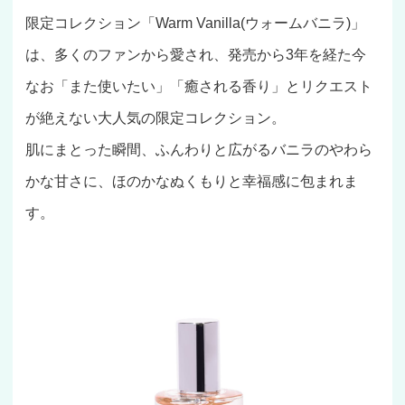
限定コレクション「Warm Vanilla(ウォームバニラ)」
は、多くのファンから愛され、発売から3年を経た今
なお「また使いたい」「癒される香り」とリクエスト
が絶えない大人気の限定コレクション。
肌にまとった瞬間、ふんわりと広がるバニラのやわら
かな甘さに、ほのかなぬくもりと幸福感に包まれま
す。