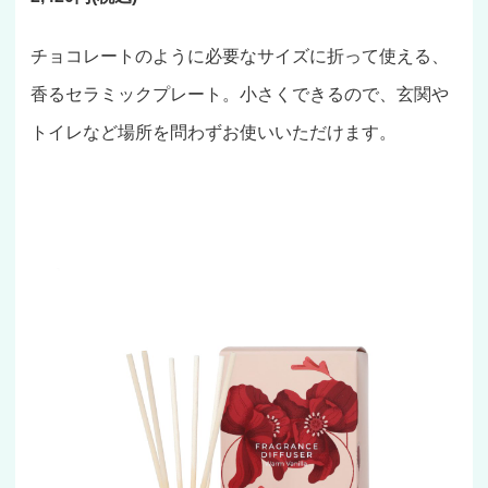
チョコレートのように必要なサイズに折って使える、
香るセラミックプレート。小さくできるので、玄関や
トイレなど場所を問わずお使いいただけます。