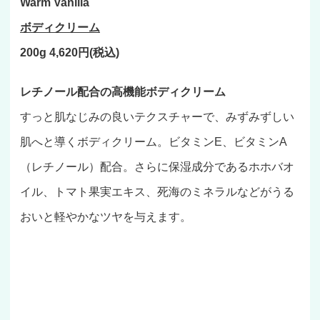
Warm Vanilla
ボディクリーム
200g 4,620円(税込)
レチノール配合の高機能ボディクリーム
すっと肌なじみの良いテクスチャーで、みずみずしい
肌へと導くボディクリーム。ビタミンE、ビタミンA
（レチノール）配合。さらに保湿成分であるホホバオ
イル、トマト果実エキス、死海のミネラルなどがうる
おいと軽やかなツヤを与えます。