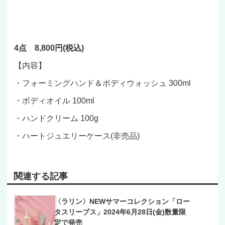
4点 8,800円(税込)
【内容】
・フォーミングハンド＆ボディウォッシュ 300ml
・ボディオイル 100ml
・ハンドクリーム 100g
・ハートジュエリーケース(非売品)
関連する記事
〈ラリン〉NEWサマーコレクション「ロー
タスリーブス」2024年6月28日(金)数量限
定で発売