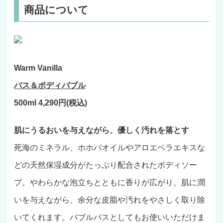
商品について
Warm Vanilla
バス＆ボディバブル
500ml 4,290円(税込)
肌にうるおいを与えながら、優しく汚れを落とす
死海のミネラル、ホホバオイルやアロエベラエキスな
どの天然保湿成分がたっぷり配合されたボディソー
プ。やわらかな泡立ちとともに香りが広がり、肌に潤
いを与えながら、余分な皮脂や汚れをやさしく取り除
いてくれます。バブルバスとしてもお使いいただけま