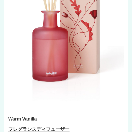
Warm Vanilla
フレグランスディフューザー