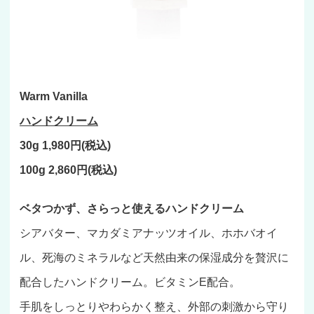
Warm Vanilla
ハンドクリーム
30g 1,980円(税込)
100g 2,860円(税込)
ベタつかず、さらっと使えるハンドクリーム
シアバター、マカダミアナッツオイル、ホホバオイ
ル、死海のミネラルなど天然由来の保湿成分を贅沢に
配合したハンドクリーム。ビタミンE配合。
手肌をしっとりやわらかく整え、外部の刺激から守り