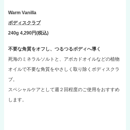
Warm Vanilla
ボディスクラブ
240g 4,290円(税込)
不要な角質をオフし、つるつるボディへ導く
死海のミネラルソルトと、アボカドオイルなどの植物
オイルで不要な角質をやさしく取り除くボディスクラ
ブ。
スペシャルケアとして週２回程度のご使用をおすすめ
します。