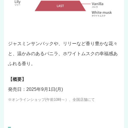
ジャスミンサンバックや、リリーなど香り豊かな花々
と、温かみのあるバニラ、ホワイトムスクの幸福感あ
ふれる香り。
【概要】
発売日：2025年9月1日(月)
※オンラインショップ(午前10時～）、全国店舗にて