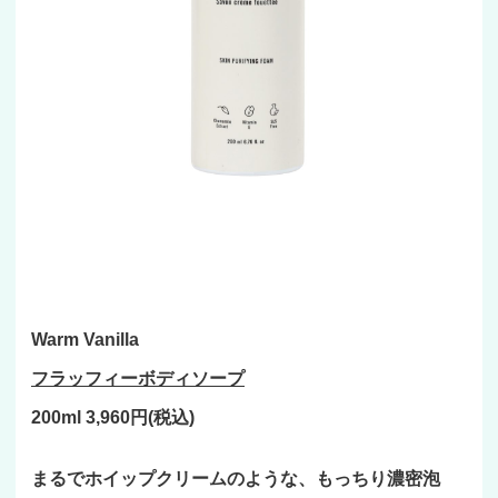
Warm Vanilla
フラッフィーボディソープ
200ml 3,960円(税込)
まるでホイップクリームのような、もっちり濃密泡