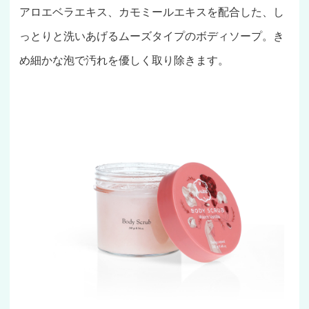
アロエベラエキス、カモミールエキスを配合した、し
っとりと洗いあげるムーズタイプのボディソープ。き
め細かな泡で汚れを優しく取り除きます。