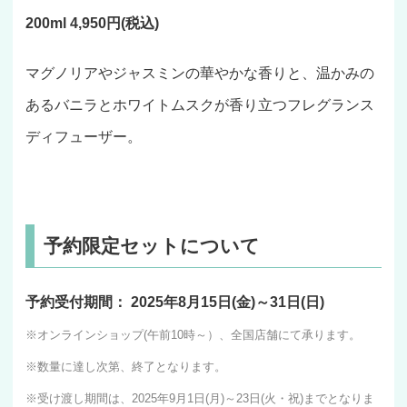
200ml 4,950円(税込)
マグノリアやジャスミンの華やかな香りと、温かみの
あるバニラとホワイトムスクが香り立つフレグランス
ディフューザー。
予約限定セットについて
予約受付期間： 2025年8月15日(金)～31日(日)
※オンラインショップ(午前10時～）、全国店舗にて承ります。
※数量に達し次第、終了となります。
※受け渡し期間は、2025年9月1日(月)～23日(火・祝)までとなりま