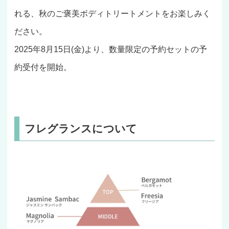
れる、秋のご褒美ボディトリートメントをお楽しみく
ださい。
2025年8月15日(金)より、数量限定の予約セットの予
約受付を開始。
フレグランスについて