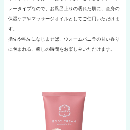
レータイプなので、お風呂上りの濡れた肌に、全身の
保湿ケアやマッサージオイルとしてご使用いただけま
す。
指先や毛先になじませば、ウォームバニラの甘い香り
に包まれる、癒しの時間をお楽しみいただけます。