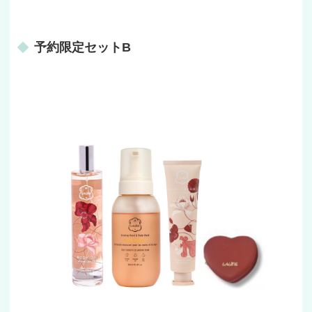
予約限定セットB