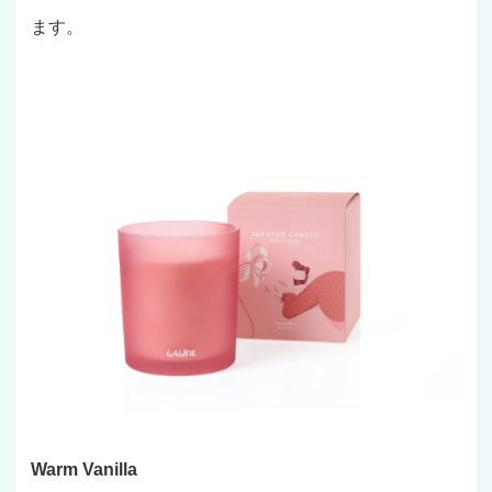
ます。
Warm Vanilla