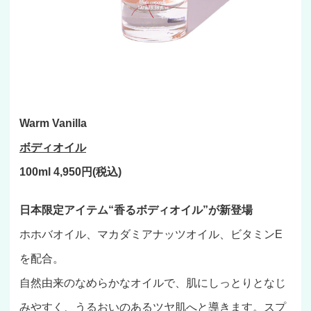
Warm Vanilla
ボディオイル
100ml 4,950円(税込)
日本限定アイテム“香るボディオイル”が新登場
ホホバオイル、マカダミアナッツオイル、ビタミンE
を配合。
自然由来のなめらかなオイルで、肌にしっとりとなじ
みやすく、うるおいのあるツヤ肌へと導きます。スプ