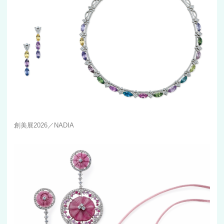
創美展2026／NADIA