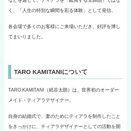
などを通じて、ティアラを「鑑賞する宝飾品」ではな
く、「人生の特別な瞬間を彩る体験」として発信。
各会場で多くのお客様にご来場いただき、好評を博し
てまいりました。
TARO KAMITANIについて
TARO KAMITANI（紙谷太朗）は、世界初のオーダー
メイド・ティアラデザイナー。
自身の結婚式で、妻のためにティアラを制作したこと
をきっかけに、ティアラデザイナーとしての活動を開