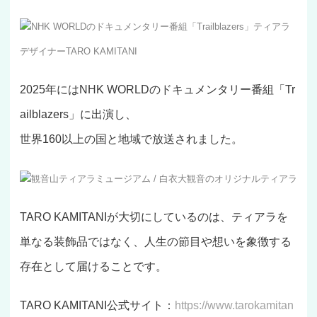
NHK WORLDのドキュメンタリー番組「Trailblazers」ティアラ
デザイナーTARO KAMITANI
2025年にはNHK WORLDのドキュメンタリー番組「Tr
ailblazers」に出演し、
世界160以上の国と地域で放送されました。
観音山ティアラミュージアム / 白衣大観音のオリジナルティアラ
TARO KAMITANIが大切にしているのは、ティアラを
単なる装飾品ではなく、人生の節目や想いを象徴する
存在として届けることです。
TARO KAMITANI公式サイト：
https://www.tarokamitan