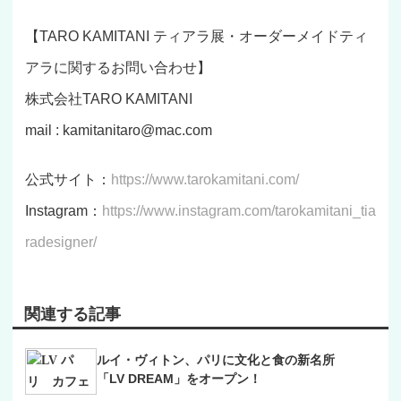
【TARO KAMITANI ティアラ展・オーダーメイドティ
アラに関するお問い合わせ】
株式会社TARO KAMITANI
mail : kamitanitaro@mac.com
公式サイト：
https://www.tarokamitani.com/
Instagram：
https://www.instagram.com/tarokamitani_tia
radesigner/
関連する記事
ルイ・ヴィトン、パリに文化と食の新名所
「LV DREAM」をオープン！