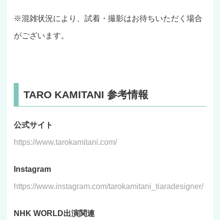
※混雑状況により、試着・撮影はお待ちいただく場合
がございます。
TARO KAMITANI 参考情報
公式サイト
https://www.tarokamitani.com/
Instagram
https://www.instagram.com/tarokamitani_tiaradesigner/
NHK WORLD出演関連