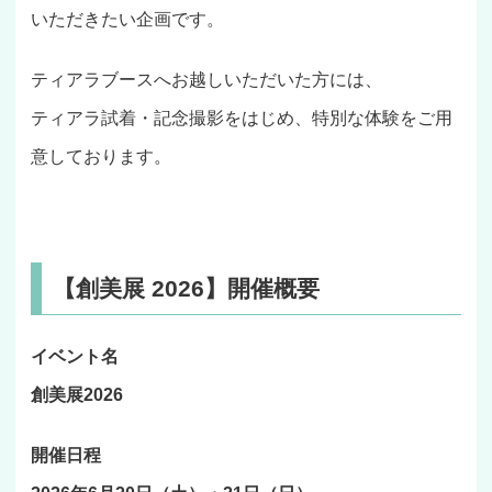
いただきたい企画です。
ティアラブースへお越しいただいた方には、
ティアラ試着・記念撮影をはじめ、特別な体験をご用
意しております。
【創美展 2026】開催概要
イベント名
創美展2026
開催日程