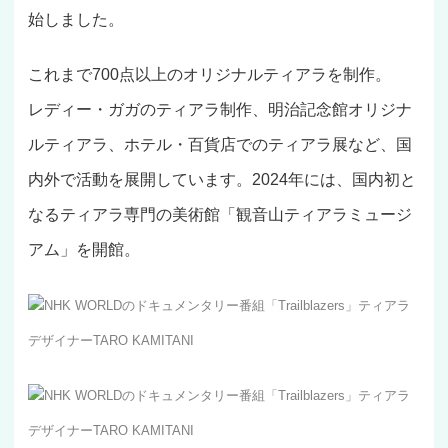
始しました。
これまで700点以上のオリジナルティアラを制作。
レディー・ガガのティアラ制作、明治記念館オリジナ
ルティアラ、ホテル・百貨店でのティアラ展など、国
内外で活動を展開しています。2024年には、国内初と
なるティアラ専門の美術館「観音山ティアラミュージ
アム」を開館。
NHK WORLDのドキュメンタリー番組「Trailblazers」ティアラ
デザイナーTARO KAMITANI
NHK WORLDのドキュメンタリー番組「Trailblazers」ティアラ
デザイナーTARO KAMITANI