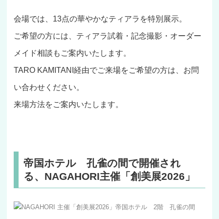
会場では、13点の華やかなティアラを特別展示。
ご希望の方には、ティアラ試着・記念撮影・オーダー
メイド相談もご案内いたします。
TARO KAMITANI経由でご来場をご希望の方は、お問
い合わせください。
来場方法をご案内いたします。
帝国ホテル 孔雀の間で開催され
る、NAGAHORI主催「創美展2026」
NAGAHORI 主催「創美展2026」帝国ホテル 2階 孔雀の間