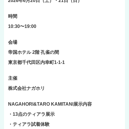
2026年6月20日（土）・21日（日）
時間
10:30〜19:00
会場
帝国ホテル 2階 孔雀の間
東京都千代田区内幸町1-1-1
主催
株式会社ナガホリ
NAGAHORI&TARO KAMITANI展示内容
・13点のティアラ展示
・ティアラ試着体験