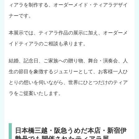
ィアラを制作する、オーダーメイド・ティアラデザイ
ナーです。
本展示では、ティアラ作品の展示に加え、オーダーメ
イドティアラのご相談も承ります。
結婚、記念日、ご家族への贈り物、舞台・演奏会、人
生の節目を象徴するジュエリーとして、お客様一人ひ
とりの想いを伺いながら、世界にひとつだけのティア
ラをご提案いたします。
日本橋三越・阪急うめだ本店・新宿伊
勢丹でも開催されたティアラ展