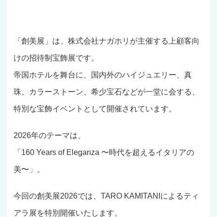
「創美展」は、株式会社ナガホリが主催する上顧客向
けの招待制宝飾展です。
帝国ホテルを舞台に、国内外のハイジュエリー、真
珠、カラーストーン、希少宝石などが一堂に会する、
特別な宝飾イベントとして開催されています。
2026年のテーマは、
「160 Years of Eleganza 〜時代を超えるイタリアの
美〜」。
今回の創美展2026では、TARO KAMITANIによるティ
アラ展を特別開催いたします。