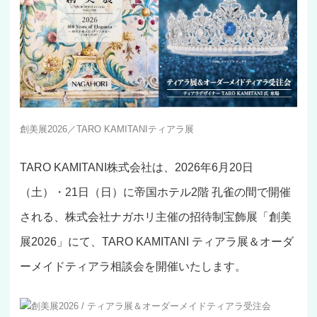
創美展2026／TARO KAMITANIティアラ展
TARO KAMITANI株式会社は、2026年6月20日
（土）・21日（日）に帝国ホテル2階 孔雀の間で開催
される、株式会社ナガホリ主催の招待制宝飾展「創美
展2026」にて、TARO KAMITANI ティアラ展＆オーダ
ーメイドティアラ相談会を開催いたします。
創美展2026 / ティアラ展＆オーダーメイドティアラ受注会