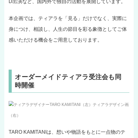
D出演など、国内外で独自の活動を展開しています。
本企画では、ティアラを「見る」だけでなく、実際に
身につけ、相談し、人生の節目を彩る象徴としてご体
感いただける機会をご用意しております。
オーダーメイドティアラ受注会も同
時開催
ティアラデザイナーTARO KAMITANI（左）ティアラデザイン画
（右）
TARO KAMITANIは、想いや物語をもとに一点物のテ