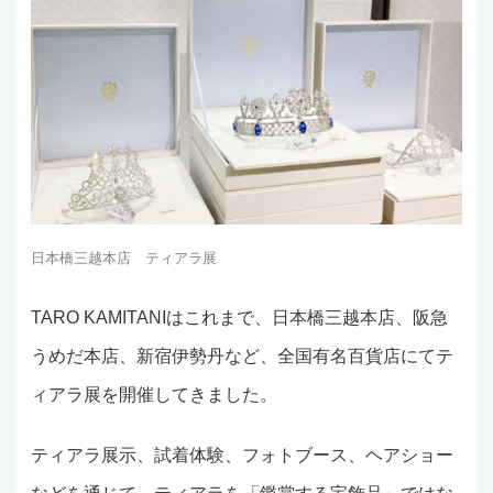
日本橋三越本店 ティアラ展
TARO KAMITANIはこれまで、日本橋三越本店、阪急
うめだ本店、新宿伊勢丹など、全国有名百貨店にてテ
ィアラ展を開催してきました。
ティアラ展示、試着体験、フォトブース、ヘアショー