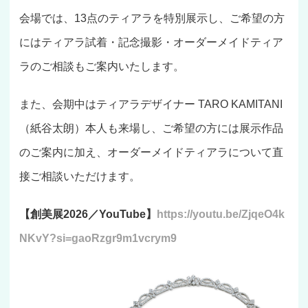
会場では、13点のティアラを特別展示し、ご希望の方
にはティアラ試着・記念撮影・オーダーメイドティア
ラのご相談もご案内いたします。
また、会期中はティアラデザイナー TARO KAMITANI
（紙谷太朗）本人も来場し、ご希望の方には展示作品
のご案内に加え、オーダーメイドティアラについて直
接ご相談いただけます。
【創美展2026／YouTube】
https://youtu.be/ZjqeO4k
NKvY?si=gaoRzgr9m1vcrym9