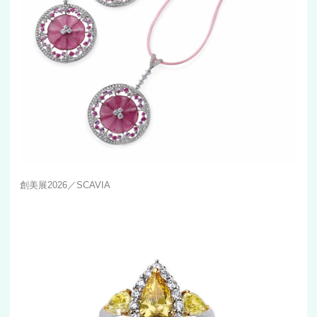
創美展2026／SCAVIA