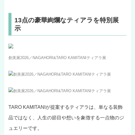
13点の豪華絢爛なティアラを特別展
示
創美展2026／NAGAHORI&TARO KAMITANIティアラ展
創美展2026／NAGAHORI&TARO KAMITANIティアラ展
創美展2026／NAGAHORI&TARO KAMITANIティアラ展
TARO KAMITANIが提案するティアラは、単なる装飾
品ではなく、人生の節目や想いを象徴する一点物のジ
ュエリーです。