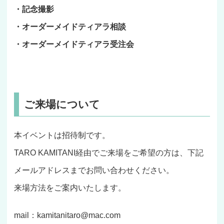
・記念撮影
・オーダーメイドティアラ相談
・オーダーメイドティアラ受注会
ご来場について
本イベントは招待制です。
TARO KAMITANI経由でご来場をご希望の方は、下記
メールアドレスまでお問い合わせください。
来場方法をご案内いたします。
mail：kamitanitaro@mac.com