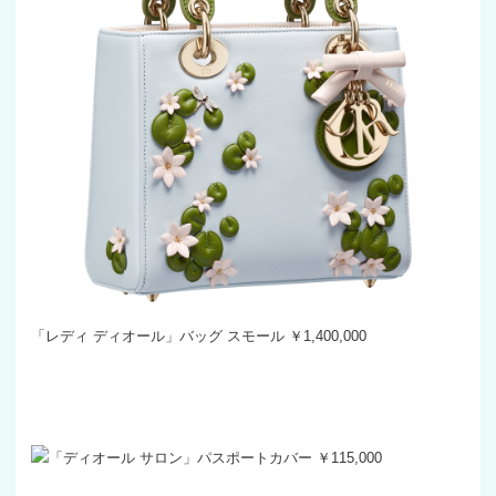
「レディ ディオール」バッグ スモール ￥1,400,000
「ディオール サロン」パスポートカバー ￥115,000