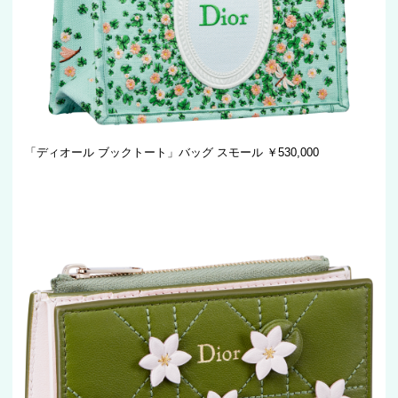
「ディオール ブックトート」バッグ スモール ￥530,000