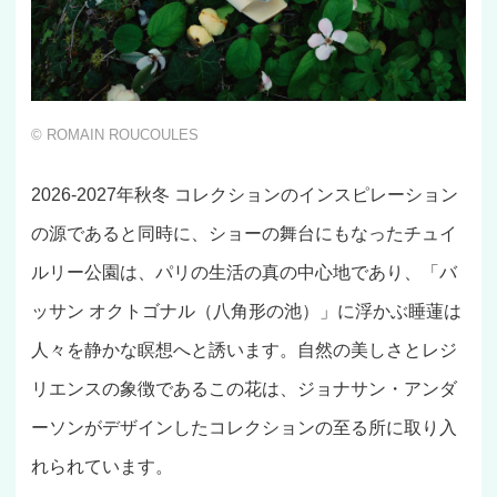
© ROMAIN ROUCOULES
2026-2027年秋冬 コレクションのインスピレーション
の源であると同時に、ショーの舞台にもなったチュイ
ルリー公園は、パリの生活の真の中心地であり、「バ
ッサン オクトゴナル（八角形の池）」に浮かぶ睡蓮は
人々を静かな瞑想へと誘います。自然の美しさとレジ
リエンスの象徴であるこの花は、ジョナサン・アンダ
ーソンがデザインしたコレクションの至る所に取り入
れられています。