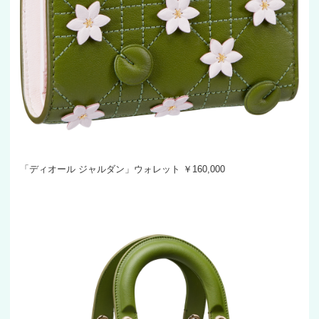
「ディオール ジャルダン」ウォレット ￥160,000