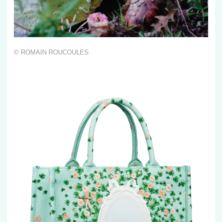
© ROMAIN ROUCOULES