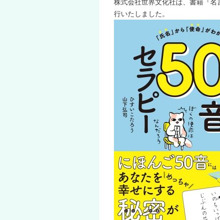
株式会社世界文化社は、書籍『名言
行いたしました。