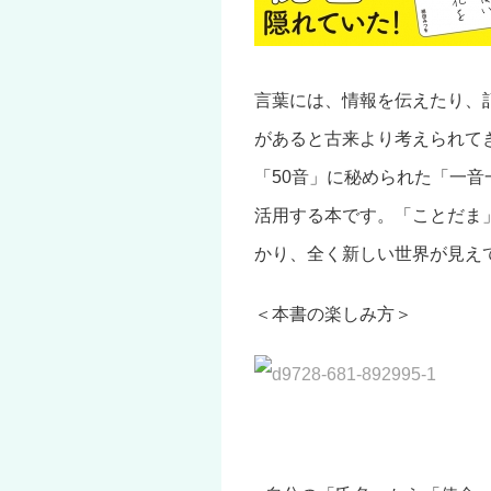
言葉には、情報を伝えたり、
があると古来より考えられて
「50音」に秘められた「一
活用する本です。「ことだま
かり、全く新しい世界が見え
＜本書の楽しみ方＞