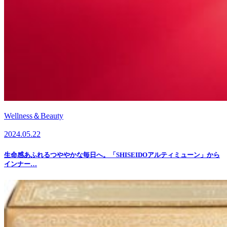
Wellness＆Beauty
2024.05.22
生命感あふれるつややかな毎日へ。「SHISEIDOアルティミューン」から
インナー…