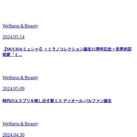
Wellness＆Beauty
2024.05.14
【MUCHA(ミュシャ)】＜ミラノコレクション誕生35周年記念＞世界的芸
術家「ミ…
Wellness＆Beauty
2024.05.09
時代のエスプリを映し出す新ミス ディオール パルファン誕生
Wellness＆Beauty
2024.04.30