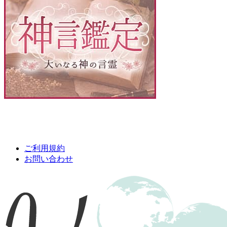
ご利用規約
お問い合わせ