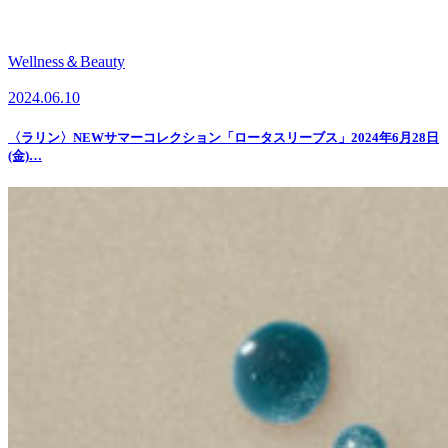
Wellness＆Beauty
2024.06.10
〈ラリン〉NEWサマーコレクション「ロータスリーブス」2024年6月28日
(金)…