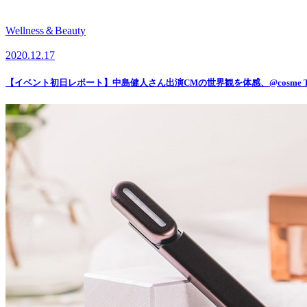
Wellness＆Beauty
2020.12.17
【イベント初日レポート】中島健人さん出演CMの世界観を体感、@cosme 