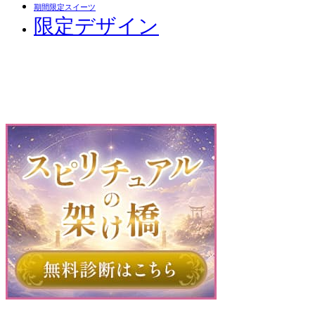
期間限定スイーツ
限定デザイン