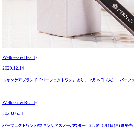
Wellness＆Beauty
2020.12.14
スキンケアブランド『パーフェクトワン』より、12月15日（火）「パーフ
Wellness＆Beauty
2020.05.31
パーフェクトワン SPスキンケアスノーパウダー 2020年6月1日(月) 新発売