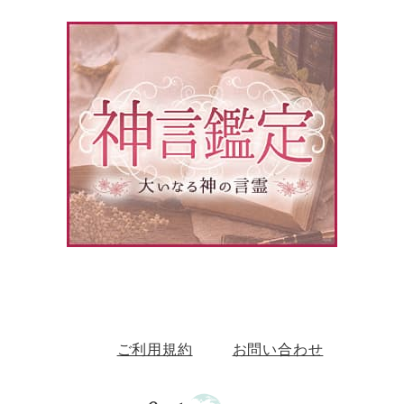
ご利用規約
お問い合わせ