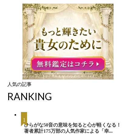
RANKING
ひらがな50音の意味を知ると心が軽くなる！
著者累計175万部の人気作家による「幸...