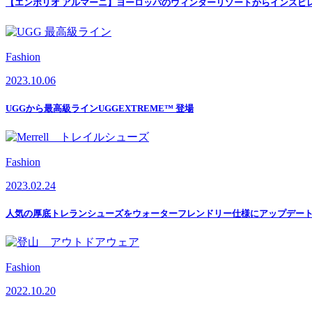
【エンポリオ アルマーニ】ヨーロッパのウィンターリゾートからインスピ
Fashion
2023.10.06
UGGから最高級ラインUGGEXTREME™ 登場
Fashion
2023.02.24
人気の厚底トレランシューズをウォーターフレンドリー仕様にアップデート「
Fashion
2022.10.20