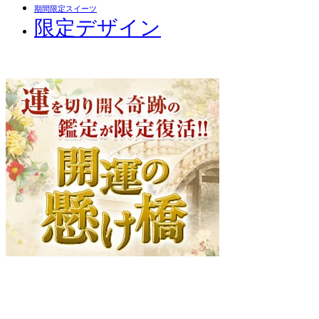
期間限定スイーツ
限定デザイン