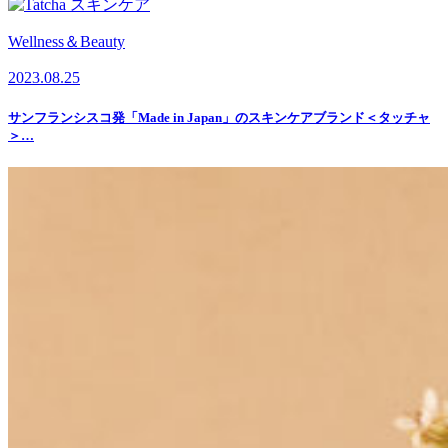
Wellness＆Beauty
2023.08.25
サンフランシスコ発「Made in Japan」のスキンケアブランド＜タッチャ
＞…