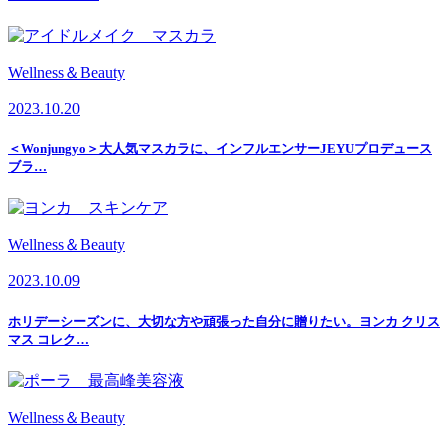
Wellness＆Beauty
2023.10.20
＜Wonjungyo＞大人気マスカラに、インフルエンサーJEYUプロデュース
ブラ…
Wellness＆Beauty
2023.10.09
ホリデーシーズンに、大切な方や頑張った自分に贈りたい。ヨンカ クリス
マス コレク…
Wellness＆Beauty