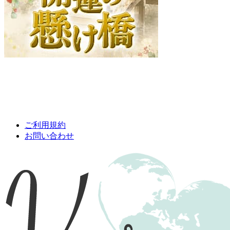
ご利用規約
お問い合わせ