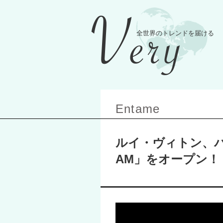
Entame
ルイ・ヴィトン、パ
AM」をオープン！