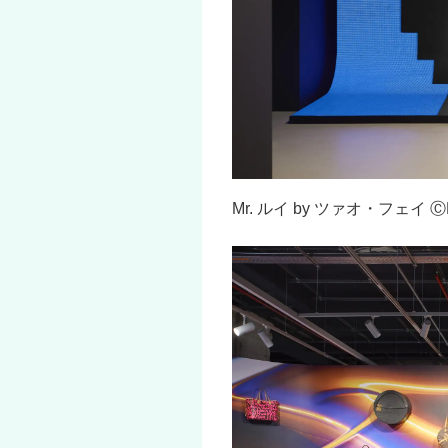
Mr. ルイ by ツァオ・フェイ ⒸL