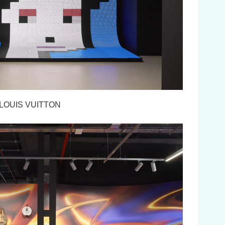
OUIS VUITTON