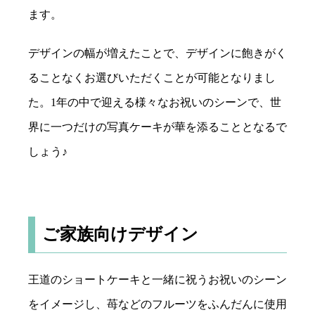
ます。
デザインの幅が増えたことで、デザインに飽きがく
ることなくお選びいただくことが可能となりまし
た。1年の中で迎える様々なお祝いのシーンで、世
界に一つだけの写真ケーキが華を添ることとなるで
しょう♪
ご家族向けデザイン
王道のショートケーキと一緒に祝うお祝いのシーン
をイメージし、苺などのフルーツをふんだんに使用