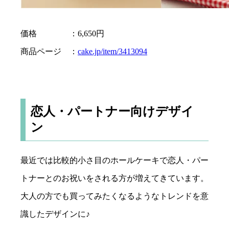
価格 ：6,650円
商品ページ ：
cake.jp/item/3413094
恋人・パートナー向けデザイ
ン
最近では比較的小さ目のホールケーキで恋人・パー
トナーとのお祝いをされる方が増えてきています。
大人の方でも買ってみたくなるようなトレンドを意
識したデザインに♪