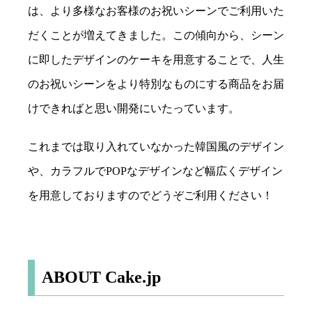
は、より多様なお客様のお祝いシーンでご利用いた
だくことが増えてきました。この傾向から、シーン
に即したデザインのケーキを用意することで、人生
のお祝いシーンをより特別なものにする商品をお届
けできればと思い開発にいたっています。
これまでは取り入れていなかった韓国風のデザイン
や、カラフルでPOPなデザインなど幅広くデザイン
を用意しておりますのでどうぞご利用ください！
ABOUT Cake.jp