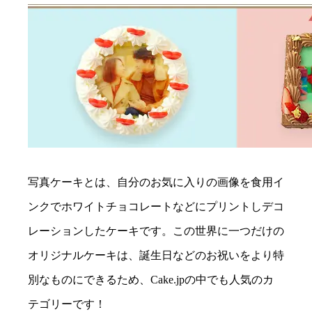
写真ケーキとは、自分のお気に入りの画像を食用イ
ンクでホワイトチョコレートなどにプリントしデコ
レーションしたケーキです。この世界に一つだけの
オリジナルケーキは、誕生日などのお祝いをより特
別なものにできるため、Cake.jpの中でも人気のカ
テゴリーです！