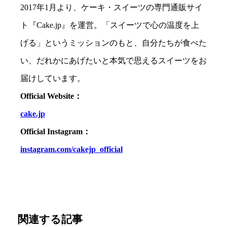
2017年1月より、ケーキ・スイーツの専門通販サイ
ト『Cake.jp』を運営。「スイーツで心の温度を上
げる」というミッションのもと、自分たちが食べた
い、だれかにあげたいと本気で思えるスイーツをお
届けしています。
Official Website：
cake.jp
Official Instagram：
instagram.com/cakejp_official
関連する記事