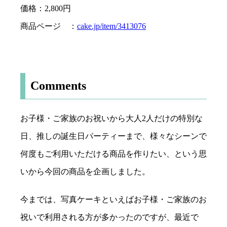
価格：2,800円
商品ページ ：
cake.jp/item/3413076
Comments
お子様・ご家族のお祝いから大人2人だけの特別な
日、推しの誕生日パーティーまで、様々なシーンで
何度もご利用いただける商品を作りたい、という思
いから今回の商品を企画しました。
今までは、写真ケーキといえばお子様・ご家族のお
祝いで利用される方が多かったのですが、最近で