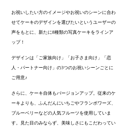
お祝いしたい方のイメージやお祝いのシーンに合わ
せてケーキのデザインを選びたいというユーザーの
声をもとに、新たに8種類の写真ケーキをラインア
ップ！
デザインは「ご家族向け」「お子さま向け」「恋
人・パートナー向け」の3つのお祝いシーンごとに
ご用意♪
さらに、ケーキ自体もバージョンアップ。従来のケ
ーキよりも、ふんだんにいちごやフランボワーズ、
ブルーベリーなどの人気フルーツを使用していま
す。見た目のみならず、美味しさにもこだわってい