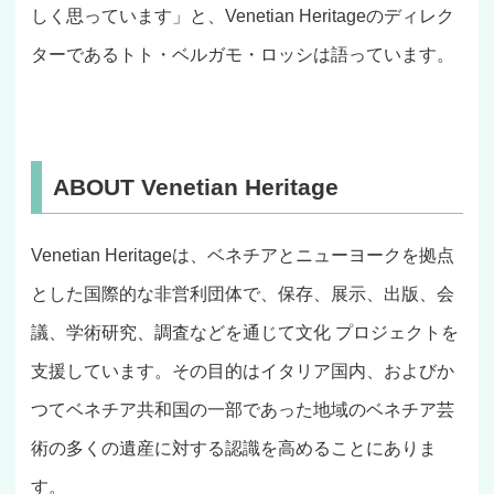
しく思っています」と、Venetian Heritageのディレク
ターであるトト・ベルガモ・ロッシは語っています。
ABOUT Venetian Heritage
Venetian Heritageは、ベネチアとニューヨークを拠点
とした国際的な非営利団体で、保存、展示、出版、会
議、学術研究、調査などを通じて文化 プロジェクトを
支援しています。その目的はイタリア国内、およびか
つてベネチア共和国の一部であった地域のベネチア芸
術の多くの遺産に対する認識を高めることにありま
す。