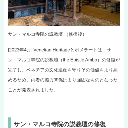
サン・マルコ寺院の説教壇 （修復後）
[2023年4月] Venetian Heritageとポメラートは、サ
ン・マルコ寺院の説教壇（the Epistle Ambo）の修復が
完了し、ベネチアの文化遺産を守りその価値をより高
めるため、両者の協力関係はより強固なものとなった
ことが発表されました。
サン・マルコ寺院の説教壇の修復