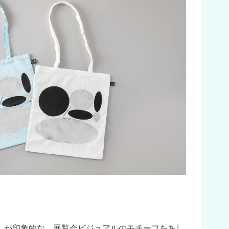
しが印象的な、展覧会ビジュアルのモチーフをあし