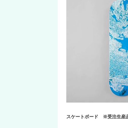
スケートボード ※受注生産品 