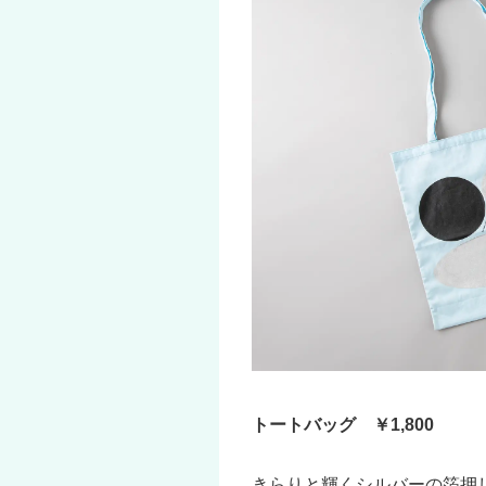
トートバッグ ￥1,800
きらりと輝くシルバーの箔押