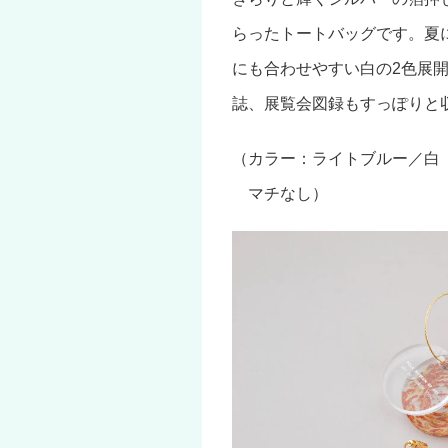
らったトートバッグです。夏
にも合わせやすい白の2色展
誌、展覧会図録もすっぽりと
（カラー：ライトブルー／白 
マチなし）