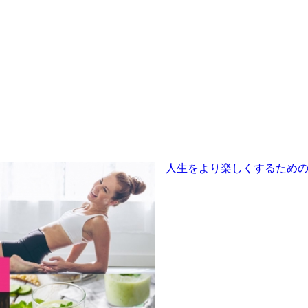
人生をより楽しくするためのメ