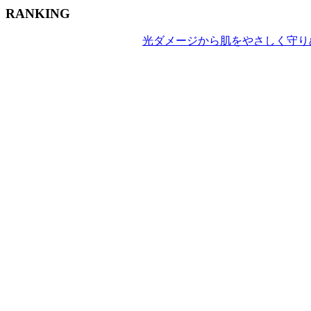
RANKING
光ダメージから肌をやさしく守りぬ