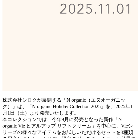
株式会社シロクが展開する「N organic（エヌオーガニッ
ク）」は、「N organic Holiday Collection 2025」を、2025年11
月1日（土）より発売いたします。
本コレクションでは、今年9月に発売となった新作「N
organic Vie ヒアルアップ リフトクリーム」を中心に、Vieシ
リーズの様々なアイテムをお試しいただけるセットを3種類