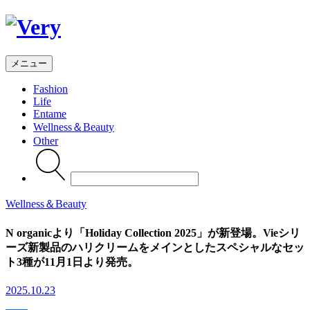
メニュー
Fashion
Life
Entame
Wellness
＆Beauty
Other
Search
for:
Wellness＆Beauty
N organicより「Holiday Collection 2025」が新登場。Vieシリ
ーズ新製品のハリクリームをメインとしたスペシャルなセッ
ト3種が11月1日より発売。
2025.10.23