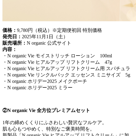
価格：
9,780円（税込）※定期便初回 特別価格
発売日：
2025年11月1日（土）
販売場所：
N organic 公式サイト
内容：
・N organic Vie モイストリッチ ローション 100ml
・N organic Vie ヒアルアップ リフトクリーム 47g
・N organic Vie ヒアルアップ リフトクリーム用 スパチュラ
・N organic Vie リンクルパック エッセンス ミニサイズ 5g
・N organic ホリデー2025 メイクポーチ
・N organic ホリデー2025 ミラー
②N organic Vie 全方位プレミアムセット
1年の締めくくりにふさわしい贅沢なフルケア。
肌も心もつやめく、特別なご褒美時間を。
新製品「N organic Vie ヒアルアップ リフトクリーム」に加