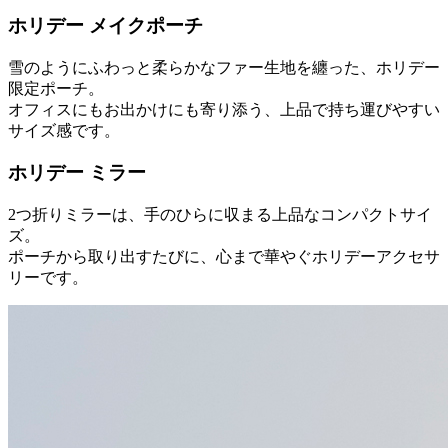
ホリデー メイクポーチ
雪のようにふわっと柔らかなファー生地を纏った、ホリデー
限定ポーチ。
オフィスにもお出かけにも寄り添う、上品で持ち運びやすい
サイズ感です。
ホリデー ミラー
2つ折りミラーは、手のひらに収まる上品なコンパクトサイ
ズ。
ポーチから取り出すたびに、心まで華やぐホリデーアクセサ
リーです。