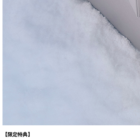
【限定特典】