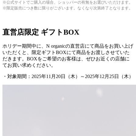
※公式サイトでご購入の場合、ショッパーの有無をお選びいただけます。
※限定販売につき数に限りがございます。なくなり次第終了となります。
直営店限定 ギフトBOX
ホリデー期間中に、N organicの直営店にて商品をお買い上げ
いただくと、限定ギフトBOXにて商品をお渡しさせていた
だきます。BOXをご希望のお客様は、ぜひお近くの店舗に
てお買い求めください。
・対象期間：2025年11月20日（木）～2025年12月25日（木）