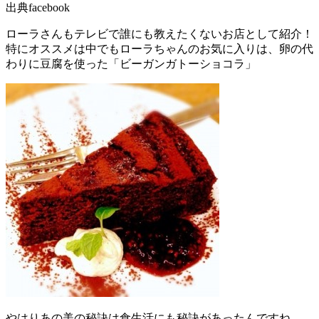
出典facebook
ローラさんもテレビで誰にも教えたくないお店として紹介！
特にオススメは中でもローラちゃんのお気に入りは、卵の代
わりに豆腐を使った「ビーガンガトーショコラ」
やはりあの美の秘訣は食生活にも秘訣があったんですね。