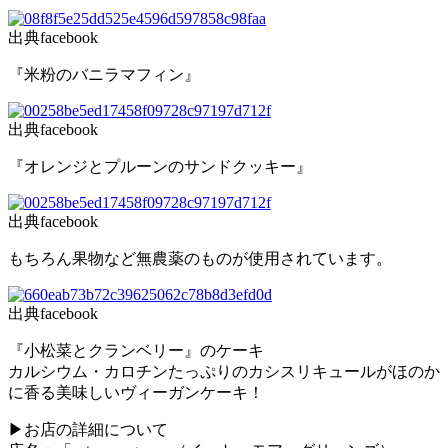
出典facebook
『米粉のバニラマフィン』
出典facebook
『オレンジとプルーンのサンドクッキー』
出典facebook
もちろん果物など無農薬のものが使用されています。
出典facebook
『小松菜とクランベリー』のケーキ
カルシウム・カロチンたっぷりのカシスリキュールがほのか
に香る美味しいヴィーガンケーキ！
▶お店の詳細について