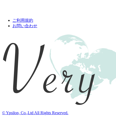
ご利用規約
お問い合わせ
© Ypsilon, Co.,Ltd All Rights Reserved.