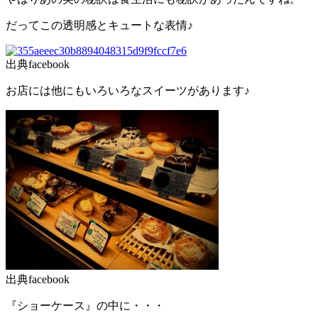
だってこの透明感とキュートな表情♪
出典facebook
お店には他にもいろいろなスイーツがあります♪
出典facebook
『ショーケース』の中に・・・